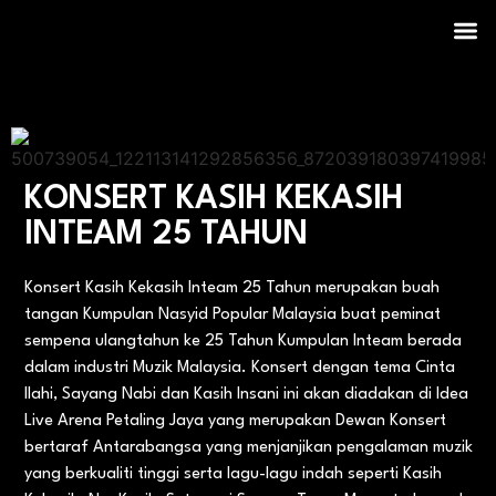
Post Events
KONSERT KASIH KEKASIH
INTEAM 25 TAHUN
Konsert Kasih Kekasih Inteam 25 Tahun merupakan buah
tangan Kumpulan Nasyid Popular Malaysia buat peminat
sempena ulangtahun ke 25 Tahun Kumpulan Inteam berada
dalam industri Muzik Malaysia. Konsert dengan tema Cinta
Ilahi, Sayang Nabi dan Kasih Insani ini akan diadakan di Idea
Live Arena Petaling Jaya yang merupakan Dewan Konsert
bertaraf Antarabangsa yang menjanjikan pengalaman muzik
yang berkualiti tinggi serta lagu-lagu indah seperti Kasih